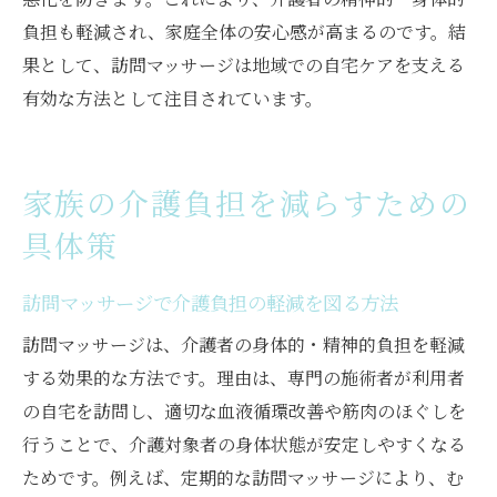
負担も軽減され、家庭全体の安心感が高まるのです。結
果として、訪問マッサージは地域での自宅ケアを支える
有効な方法として注目されています。
家族の介護負担を減らすための
具体策
訪問マッサージで介護負担の軽減を図る方法
訪問マッサージは、介護者の身体的・精神的負担を軽減
する効果的な方法です。理由は、専門の施術者が利用者
の自宅を訪問し、適切な血液循環改善や筋肉のほぐしを
行うことで、介護対象者の身体状態が安定しやすくなる
ためです。例えば、定期的な訪問マッサージにより、む