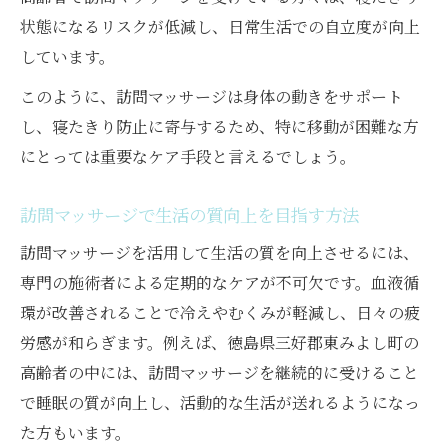
状態になるリスクが低減し、日常生活での自立度が向上
しています。
このように、訪問マッサージは身体の動きをサポート
し、寝たきり防止に寄与するため、特に移動が困難な方
にとっては重要なケア手段と言えるでしょう。
訪問マッサージで生活の質向上を目指す方法
訪問マッサージを活用して生活の質を向上させるには、
専門の施術者による定期的なケアが不可欠です。血液循
環が改善されることで冷えやむくみが軽減し、日々の疲
労感が和らぎます。例えば、徳島県三好郡東みよし町の
高齢者の中には、訪問マッサージを継続的に受けること
で睡眠の質が向上し、活動的な生活が送れるようになっ
た方もいます。