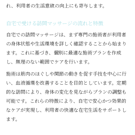
れ、利用者の生活意欲の向上にも寄与します。
自宅で受ける訪問マッサージの流れと特徴
自宅での訪問マッサージは、まず専門の施術者が利用者
の身体状態や生活環境を詳しく確認することから始まり
ます。これに基づき、個別に最適な施術プランを作成
し、無理のない範囲でケアを行います。
施術は筋肉のほぐしや関節の動きを促す手技を中心に行
い、血液循環を改善することを目的としています。定期
的な訪問により、身体の変化を見ながらプランの調整も
可能です。これらの特徴により、自宅で安心かつ効果的
なケアが実現し、利用者の快適な在宅生活をサポートし
ます。