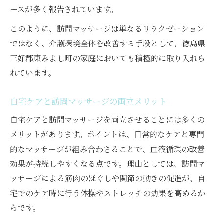
ースが多く報告されています。
このように、訪問マッサージは単なるリラクゼーション
ではなく、介護環境全体を改善する手段として、徳島県
三好郡東みよし町の家庭においても積極的に取り入れら
れています。
自宅ケアと訪問マッサージの両立メリット
自宅ケアと訪問マッサージを両立させることには多くの
メリットがあります。ポイントは、日常的なケアと専門
的なマッサージが組み合わさることで、血液循環の改善
効果が持続しやすくなる点です。理由としては、訪問マ
ッサージによる筋肉のほぐしや関節の動きの促進が、自
宅でのケア時に行う体操やストレッチの効果を高めるか
らです。