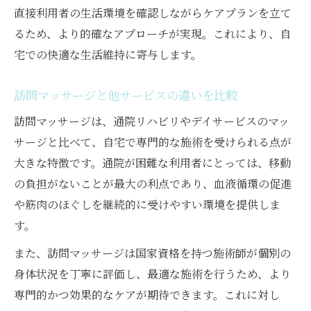
直接利用者の生活環境を確認しながらケアプランを立て
るため、より的確なアプローチが実現。これにより、自
宅での快適な生活維持に寄与します。
訪問マッサージと他サービスの違いを比較
訪問マッサージは、通院リハビリやデイサービスのマッ
サージと比べて、自宅で専門的な施術を受けられる点が
大きな特徴です。通院が困難な利用者にとっては、移動
の負担がないことが最大の利点であり、血液循環の促進
や筋肉のほぐしを継続的に受けやすい環境を提供しま
す。
また、訪問マッサージは国家資格を持つ施術師が個別の
身体状況を丁寧に評価し、最適な施術を行うため、より
専門的かつ効果的なケアが期待できます。これに対し