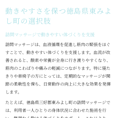
動きやすさを保つ徳島県東みよ
し町の選択肢
訪問マッサージで動きやすい体づくりを支援
訪問マッサージは、血液循環を促進し筋肉の緊張をほぐ
すことで、動きやすい体づくりを支援します。血流が改
善されると、酸素や栄養が全身に行き渡りやすくなり、
筋肉のこわばりや痛みの軽減につながります。特に寝た
きりや車椅子の方にとっては、定期的なマッサージが関
節の柔軟性を保ち、日常動作の向上に大きな効果を発揮
します。
たとえば、徳島県三好郡東みよし町の訪問マッサージで
は、利用者一人ひとりの身体状況に合わせた施術を行