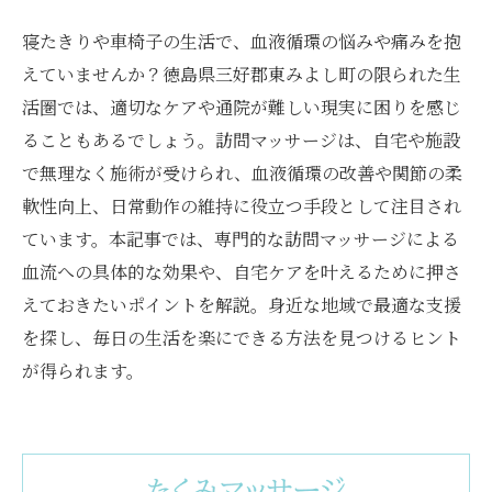
寝たきりや車椅子の生活で、血液循環の悩みや痛みを抱
えていませんか？徳島県三好郡東みよし町の限られた生
活圏では、適切なケアや通院が難しい現実に困りを感じ
ることもあるでしょう。訪問マッサージは、自宅や施設
で無理なく施術が受けられ、血液循環の改善や関節の柔
軟性向上、日常動作の維持に役立つ手段として注目され
ています。本記事では、専門的な訪問マッサージによる
血流への具体的な効果や、自宅ケアを叶えるために押さ
えておきたいポイントを解説。身近な地域で最適な支援
を探し、毎日の生活を楽にできる方法を見つけるヒント
が得られます。