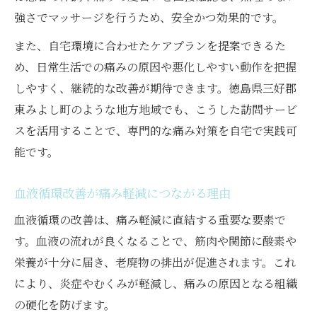
強さでマッサージを行うため、安全かつ効果的です。
また、自宅環境に合わせたケアプランを提案できるた
め、日常生活での痛みの原因や悪化しやすい動作を把握
しやすく、継続的な改善が期待できます。徳島県三好郡
東みよし町のような地方地域でも、こうした訪問サービ
スを活用することで、専門的な痛み対策を自宅で実践可
能です。
血液循環改善が痛み軽減につながる理由
血液循環の改善は、痛み軽減に直結する重要な要素で
す。血液の流れが良くなることで、筋肉や関節に酸素や
栄養が十分に届き、老廃物の排出が促進されます。これ
により、炎症やむくみが軽減し、痛みの原因となる組織
の硬化を防げます。