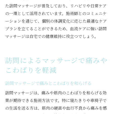
た訪問マッサージが普及しており、リハビリや日常ケア
の一環として活用されています。施術師とのコミュニケ
ーションを通じて、個別の体調変化に応じた最適なケア
プランを立てることができるため、血流ケアに強い訪問
マッサージは自宅での健康維持に役立つでしょう。
訪問によるマッサージで痛みや
こわばりを軽減
訪問マッサージで痛みとこわばりを和らげる
訪問マッサージは、痛みや筋肉のこわばりを和らげる効
果が期待できる施術方法です。特に寝たきりや車椅子で
の生活を送る方は、筋肉の硬直や血行不良から痛みを感