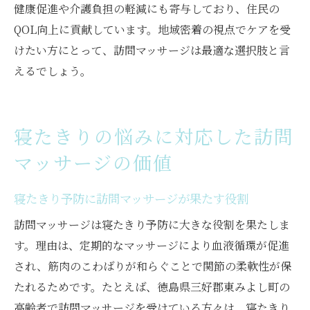
健康促進や介護負担の軽減にも寄与しており、住民の
QOL向上に貢献しています。地域密着の視点でケアを受
けたい方にとって、訪問マッサージは最適な選択肢と言
えるでしょう。
寝たきりの悩みに対応した訪問
マッサージの価値
寝たきり予防に訪問マッサージが果たす役割
訪問マッサージは寝たきり予防に大きな役割を果たしま
す。理由は、定期的なマッサージにより血液循環が促進
され、筋肉のこわばりが和らぐことで関節の柔軟性が保
たれるためです。たとえば、徳島県三好郡東みよし町の
高齢者で訪問マッサージを受けている方々は、寝たきり