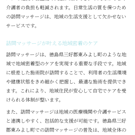
介護者の負担も軽減されます。日常生活の質を保つため
の訪問マッサージは、地域の生活支援として欠かせない
サービスです。
訪問マッサージが叶える地域密着のケア
訪問マッサージは、徳島県三好郡東みよし町のような地
域で地域密着型のケアを実現する重要な手段です。地域
に根差した施術院が訪問することで、利用者の生活環境
や健康状態をきめ細かく把握し、最適な施術を提供でき
ます。これにより、地域住民が安心して自宅でケアを受
けられる体制が整います。
また、訪問マッサージは地域の医療機関や介護サービス
と連携しやすく、包括的な支援が可能です。徳島県三好
郡東みよし町での訪問マッサージの普及は、地域全体の