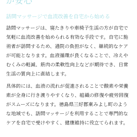
が安心
訪問マッサージで血流改善を自宅から始める
訪問マッサージは、寝たきりや車椅子生活の方が自宅で
気軽に血流改善を始められる有効な手段です。自宅に施
術者が訪問するため、通院の負担がなく、継続的なケア
が可能となります。血液循環が良くなることで、冷えや
むくみの軽減、筋肉の柔軟性向上などが期待でき、日常
生活の質向上に直結します。
具体的には、血液の流れが促進されることで酸素や栄養
素が全身に行き渡りやすくなり、組織の修復や疲労回復
がスムーズになります。徳島県三好郡東みよし町のよう
な地域でも、訪問マッサージを利用することで専門的な
ケアを自宅で受けやすく、健康維持に役立てられます。