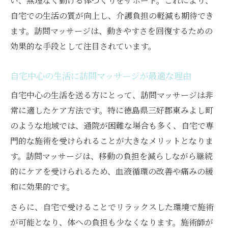
い、無理なく動ける体づくりをサポート。これにより、
自宅での生活の質が向上し、介護負担の軽減も期待でき
ます。訪問マッサージは、動きやすさを回復するための
効果的な手段として注目されています。
自宅中心の生活に訪問マッサージが最適な理由
自宅中心の生活を送る方にとって、訪問マッサージは非
常に適したケア方法です。特に徳島県三好郡東みよし町
のような地域では、通院が困難な場合も多く、自宅で専
門的な施術を受けられることが大きなメリットとなりま
す。訪問マッサージは、移動の負担を減らしながら継続
的にケアを受けられるため、血液循環の改善や痛みの緩
和に効果的です。
さらに、自宅で受けることでリラックスした環境で施術
が可能となり、体への負担も少なくなります。施術師が