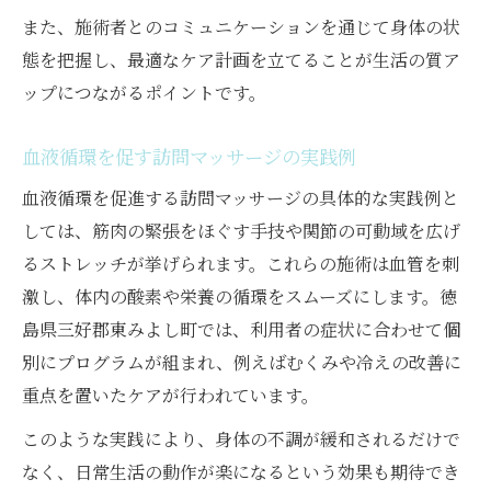
また、施術者とのコミュニケーションを通じて身体の状
態を把握し、最適なケア計画を立てることが生活の質ア
ップにつながるポイントです。
血液循環を促す訪問マッサージの実践例
血液循環を促進する訪問マッサージの具体的な実践例と
しては、筋肉の緊張をほぐす手技や関節の可動域を広げ
るストレッチが挙げられます。これらの施術は血管を刺
激し、体内の酸素や栄養の循環をスムーズにします。徳
島県三好郡東みよし町では、利用者の症状に合わせて個
別にプログラムが組まれ、例えばむくみや冷えの改善に
重点を置いたケアが行われています。
このような実践により、身体の不調が緩和されるだけで
なく、日常生活の動作が楽になるという効果も期待でき