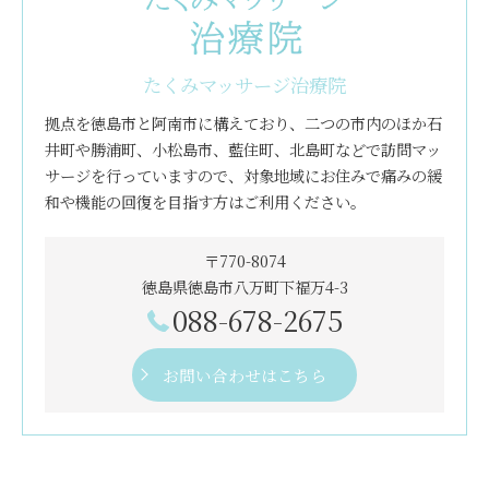
たくみマッサージ治療院
拠点を徳島市と阿南市に構えており、二つの市内のほか石
井町や勝浦町、小松島市、藍住町、北島町などで訪問マッ
サージを行っていますので、対象地域にお住みで痛みの緩
和や機能の回復を目指す方はご利用ください。
〒770-8074
徳島県徳島市八万町下福万4-3
088-678-2675
お問い合わせはこちら