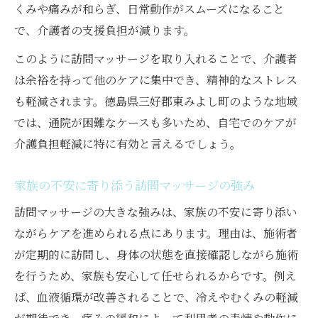
くみや痛みが和らぎ、日常動作がスムーズになること
で、介護者の支援負担が減ります。
このように訪問マッサージを取り入れることで、介護者
は余裕を持って他のケアに集中でき、精神的なストレス
も軽減されます。徳島県三好郡東みよし町のような地域
では、通院が困難なケースも多いため、自宅でのケアが
介護負担軽減に特に有効と言えるでしょう。
家族の不安に寄り添う訪問マッサージの強み
訪問マッサージの大きな強みは、家族の不安に寄り添い
ながらケアを進められる点にあります。理由は、施術者
が定期的に訪問し、身体の状態を直接確認しながら施術
を行うため、家族も安心して任せられるからです。例え
ば、血液循環が改善されることで、冷えやむくみの軽減