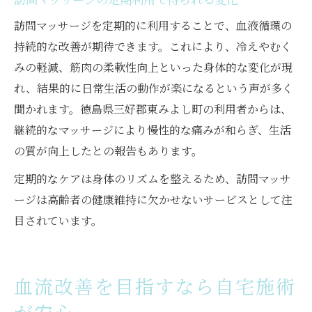
訪問マッサージを定期的に利用することで、血液循環の
持続的な改善が期待できます。これにより、冷えやむく
みの軽減、筋肉の柔軟性向上といった身体的な変化が現
れ、結果的に日常生活の動作が楽になるという声が多く
聞かれます。徳島県三好郡東みよし町の利用者からは、
継続的なマッサージにより慢性的な痛みが和らぎ、生活
の質が向上したとの報告もあります。
定期的なケアは身体のリズムを整えるため、訪問マッサ
ージは高齢者の健康維持に欠かせないサービスとして注
目されています。
血流改善を目指すなら自宅施術