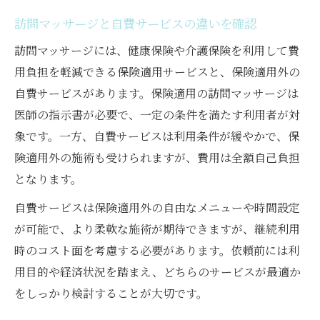
訪問マッサージと自費サービスの違いを確認
訪問マッサージには、健康保険や介護保険を利用して費
用負担を軽減できる保険適用サービスと、保険適用外の
自費サービスがあります。保険適用の訪問マッサージは
医師の指示書が必要で、一定の条件を満たす利用者が対
象です。一方、自費サービスは利用条件が緩やかで、保
険適用外の施術も受けられますが、費用は全額自己負担
となります。
自費サービスは保険適用外の自由なメニューや時間設定
が可能で、より柔軟な施術が期待できますが、継続利用
時のコスト面を考慮する必要があります。依頼前には利
用目的や経済状況を踏まえ、どちらのサービスが最適か
をしっかり検討することが大切です。