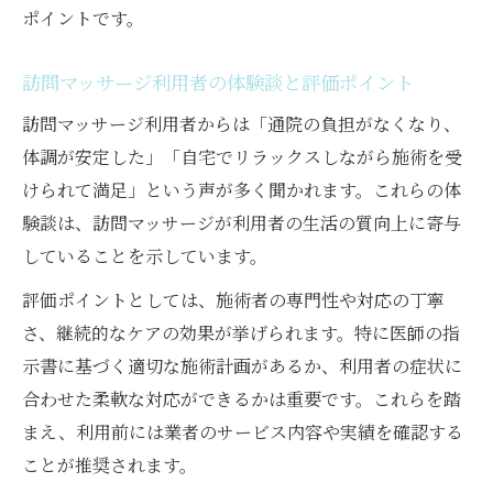
ポイントです。
訪問マッサージ利用者の体験談と評価ポイント
訪問マッサージ利用者からは「通院の負担がなくなり、
体調が安定した」「自宅でリラックスしながら施術を受
けられて満足」という声が多く聞かれます。これらの体
験談は、訪問マッサージが利用者の生活の質向上に寄与
していることを示しています。
評価ポイントとしては、施術者の専門性や対応の丁寧
さ、継続的なケアの効果が挙げられます。特に医師の指
示書に基づく適切な施術計画があるか、利用者の症状に
合わせた柔軟な対応ができるかは重要です。これらを踏
まえ、利用前には業者のサービス内容や実績を確認する
ことが推奨されます。