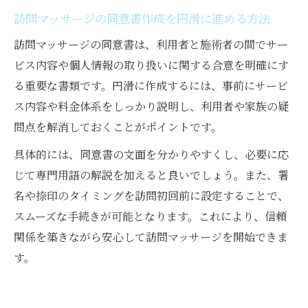
訪問マッサージの同意書作成を円滑に進める方法
訪問マッサージの同意書は、利用者と施術者の間でサー
ビス内容や個人情報の取り扱いに関する合意を明確にす
る重要な書類です。円滑に作成するには、事前にサービ
ス内容や料金体系をしっかり説明し、利用者や家族の疑
問点を解消しておくことがポイントです。
具体的には、同意書の文面を分かりやすくし、必要に応
じて専門用語の解説を加えると良いでしょう。また、署
名や捺印のタイミングを訪問初回前に設定することで、
スムーズな手続きが可能となります。これにより、信頼
関係を築きながら安心して訪問マッサージを開始できま
す。