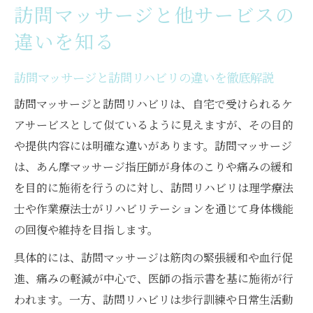
訪問マッサージと他サービスの
違いを知る
訪問マッサージと訪問リハビリの違いを徹底解説
訪問マッサージと訪問リハビリは、自宅で受けられるケ
アサービスとして似ているように見えますが、その目的
や提供内容には明確な違いがあります。訪問マッサージ
は、あん摩マッサージ指圧師が身体のこりや痛みの緩和
を目的に施術を行うのに対し、訪問リハビリは理学療法
士や作業療法士がリハビリテーションを通じて身体機能
の回復や維持を目指します。
具体的には、訪問マッサージは筋肉の緊張緩和や血行促
進、痛みの軽減が中心で、医師の指示書を基に施術が行
われます。一方、訪問リハビリは歩行訓練や日常生活動