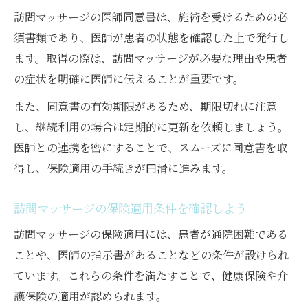
訪問マッサージの医師同意書は、施術を受けるための必
須書類であり、医師が患者の状態を確認した上で発行し
ます。取得の際は、訪問マッサージが必要な理由や患者
の症状を明確に医師に伝えることが重要です。
また、同意書の有効期限があるため、期限切れに注意
し、継続利用の場合は定期的に更新を依頼しましょう。
医師との連携を密にすることで、スムーズに同意書を取
得し、保険適用の手続きが円滑に進みます。
訪問マッサージの保険適用条件を確認しよう
訪問マッサージの保険適用には、患者が通院困難である
ことや、医師の指示書があることなどの条件が設けられ
ています。これらの条件を満たすことで、健康保険や介
護保険の適用が認められます。