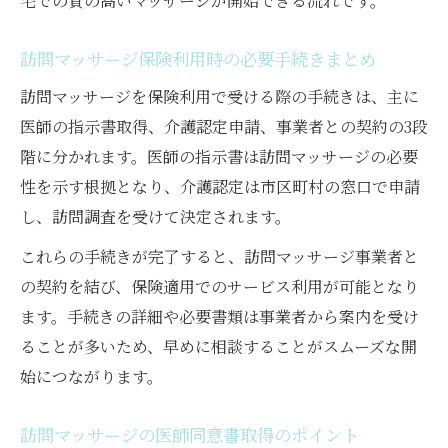
宅での質の高いマッサージが開始できる流れです。
訪問マッサージ保険利用時の必要手続きまとめ
訪問マッサージを保険利用で受ける際の手続きは、主に
医師の指示書取得、介護認定申請、事業者との契約の3段
階に分かれます。医師の指示書は訪問マッサージの必要
性を示す根拠となり、介護認定は市区町村の窓口で申請
し、訪問調査を受けて決定されます。
これらの手続きが完了すると、訪問マッサージ事業者と
の契約を結び、保険適用でのサービス利用が可能となり
ます。手続きの詳細や必要書類は事業者から案内を受け
ることが多いため、早めに相談することがスムーズな開
始につながります。
訪問マッサージの医師同意書取得のポイント