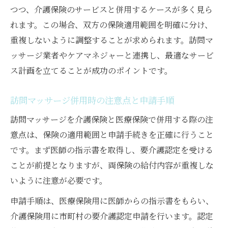
つつ、介護保険のサービスと併用するケースが多く見ら
れます。この場合、双方の保険適用範囲を明確に分け、
重複しないように調整することが求められます。訪問マ
ッサージ業者やケアマネジャーと連携し、最適なサービ
ス計画を立てることが成功のポイントです。
訪問マッサージ併用時の注意点と申請手順
訪問マッサージを介護保険と医療保険で併用する際の注
意点は、保険の適用範囲と申請手続きを正確に行うこと
です。まず医師の指示書を取得し、要介護認定を受ける
ことが前提となりますが、両保険の給付内容が重複しな
いように注意が必要です。
申請手順は、医療保険用に医師からの指示書をもらい、
介護保険用に市町村の要介護認定申請を行います。認定