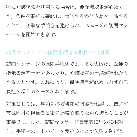
特に介護保険を利用する場合は、要介護認定が必須で
す。条件を事前に確認し、該当するかどうかを判断する
ことで、無駄な手続きを避けられ、スムーズに訪問マッ
サージを開始できます。
訪問マッサージの保険手続き失敗例への対策
訪問マッサージの保険手続きでよくある失敗は、医師の
指示書が不十分であったり、介護認定の申請が遅れたり
することです。これにより、保険適用が認められず自己
負担が増えるケースがあります。
対策としては、事前に必要書類の内容を確認し、医師や
市区町村の担当者と密に連絡を取りながら進めることが
重要です。また、訪問マッサージ事業者に早めに相談
し、手続きのアドバイスを受けることで失敗を防げま