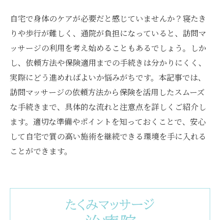
自宅で身体のケアが必要だと感じていませんか？寝たき
りや歩行が難しく、通院が負担になっていると、訪問マ
ッサージの利用を考え始めることもあるでしょう。しか
し、依頼方法や保険適用までの手続きは分かりにくく、
実際にどう進めればよいか悩みがちです。本記事では、
訪問マッサージの依頼方法から保険を活用したスムーズ
な手続きまで、具体的な流れと注意点を詳しくご紹介し
ます。適切な準備やポイントを知っておくことで、安心
して自宅で質の高い施術を継続できる環境を手に入れる
ことができます。