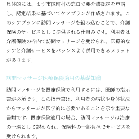
具体的には、まず市区町村の窓口で要介護認定を申請
し、認定結果に基づいてケアプランが作成されます。こ
のケアプランに訪問マッサージを組み込むことで、介護
保険のサービスとして提供される仕組みです。利用者は
介護保険の枠内で訪問マッサージを受けられ、医療的な
ケアと介護サービスをバランスよく併用できるメリット
があります。
訪問マッサージ医療保険適用の基礎知識
訪問マッサージを医療保険で利用するには、医師の指示
書が必須です。この指示書は、利用者の病状や身体状況
からマッサージが医学的に必要であることを示す重要な
書類です。医療保険適用の場合、訪問マッサージは治療
の一環として認められ、保険料の一部負担でサービスを
受けられます。