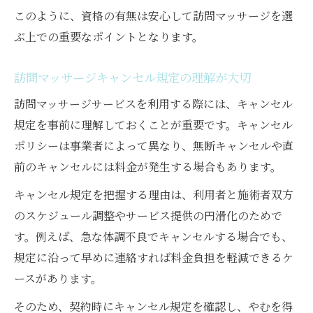
このように、資格の有無は安心して訪問マッサージを選
ぶ上での重要なポイントとなります。
訪問マッサージキャンセル規定の理解が大切
訪問マッサージサービスを利用する際には、キャンセル
規定を事前に理解しておくことが重要です。キャンセル
ポリシーは事業者によって異なり、無断キャンセルや直
前のキャンセルには料金が発生する場合もあります。
キャンセル規定を把握する理由は、利用者と施術者双方
のスケジュール調整やサービス提供の円滑化のためで
す。例えば、急な体調不良でキャンセルする場合でも、
規定に沿って早めに連絡すれば料金負担を軽減できるケ
ースがあります。
そのため、契約時にキャンセル規定を確認し、やむを得