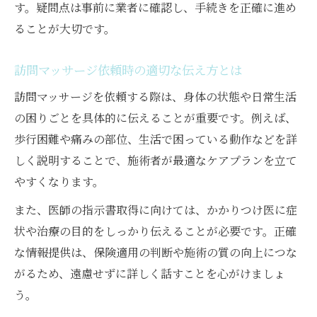
す。疑問点は事前に業者に確認し、手続きを正確に進め
ることが大切です。
訪問マッサージ依頼時の適切な伝え方とは
訪問マッサージを依頼する際は、身体の状態や日常生活
の困りごとを具体的に伝えることが重要です。例えば、
歩行困難や痛みの部位、生活で困っている動作などを詳
しく説明することで、施術者が最適なケアプランを立て
やすくなります。
また、医師の指示書取得に向けては、かかりつけ医に症
状や治療の目的をしっかり伝えることが必要です。正確
な情報提供は、保険適用の判断や施術の質の向上につな
がるため、遠慮せずに詳しく話すことを心がけましょ
う。