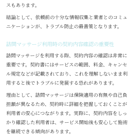
スもあります。
結論として、依頼前の十分な情報収集と業者とのコミュ
ニケーションが、トラブル防止の最善策となります。
訪問マッサージ利用時の契約内容確認の重要性
訪問マッサージを利用する際、契約内容の確認は非常に
重要です。契約書にはサービスの範囲、料金、キャンセ
ル規定などが記載されており、これを理解しないまま利
用すると後でトラブルに発展する恐れがあります。
理由として、訪問マッサージは保険適用の有無や自己負
担額が異なるため、契約時に詳細を把握しておくことが
利用者の安心につながります。実際に、契約内容をしっ
かり確認した利用者は、サービス開始後も安心して施術
を継続できる傾向があります。