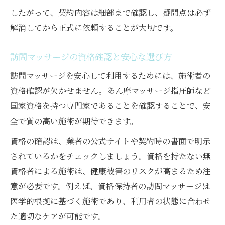
したがって、契約内容は細部まで確認し、疑問点は必ず
解消してから正式に依頼することが大切です。
訪問マッサージの資格確認と安心な選び方
訪問マッサージを安心して利用するためには、施術者の
資格確認が欠かせません。あん摩マッサージ指圧師など
国家資格を持つ専門家であることを確認することで、安
全で質の高い施術が期待できます。
資格の確認は、業者の公式サイトや契約時の書面で明示
されているかをチェックしましょう。資格を持たない無
資格者による施術は、健康被害のリスクが高まるため注
意が必要です。例えば、資格保持者の訪問マッサージは
医学的根拠に基づく施術であり、利用者の状態に合わせ
た適切なケアが可能です。