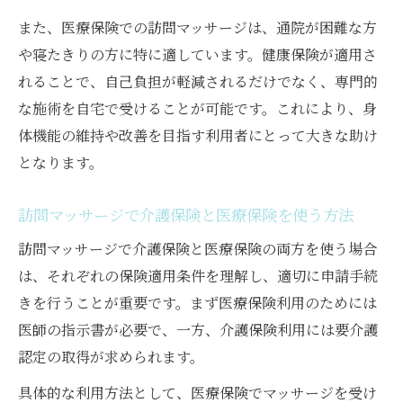
また、医療保険での訪問マッサージは、通院が困難な方
や寝たきりの方に特に適しています。健康保険が適用さ
れることで、自己負担が軽減されるだけでなく、専門的
な施術を自宅で受けることが可能です。これにより、身
体機能の維持や改善を目指す利用者にとって大きな助け
となります。
訪問マッサージで介護保険と医療保険を使う方法
訪問マッサージで介護保険と医療保険の両方を使う場合
は、それぞれの保険適用条件を理解し、適切に申請手続
きを行うことが重要です。まず医療保険利用のためには
医師の指示書が必要で、一方、介護保険利用には要介護
認定の取得が求められます。
具体的な利用方法として、医療保険でマッサージを受け