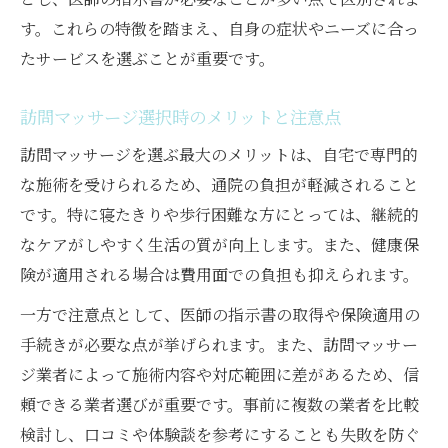
す。これらの特徴を踏まえ、自身の症状やニーズに合っ
たサービスを選ぶことが重要です。
訪問マッサージ選択時のメリットと注意点
訪問マッサージを選ぶ最大のメリットは、自宅で専門的
な施術を受けられるため、通院の負担が軽減されること
です。特に寝たきりや歩行困難な方にとっては、継続的
なケアがしやすく生活の質が向上します。また、健康保
険が適用される場合は費用面での負担も抑えられます。
一方で注意点として、医師の指示書の取得や保険適用の
手続きが必要な点が挙げられます。また、訪問マッサー
ジ業者によって施術内容や対応範囲に差があるため、信
頼できる業者選びが重要です。事前に複数の業者を比較
検討し、口コミや体験談を参考にすることも失敗を防ぐ