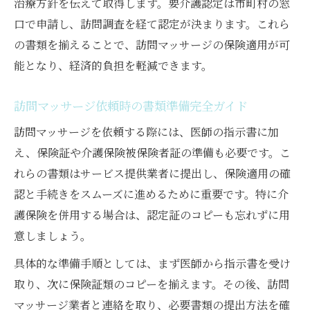
治療方針を伝えて取得します。要介護認定は市町村の窓
口で申請し、訪問調査を経て認定が決まります。これら
の書類を揃えることで、訪問マッサージの保険適用が可
能となり、経済的負担を軽減できます。
訪問マッサージ依頼時の書類準備完全ガイド
訪問マッサージを依頼する際には、医師の指示書に加
え、保険証や介護保険被保険者証の準備も必要です。こ
れらの書類はサービス提供業者に提出し、保険適用の確
認と手続きをスムーズに進めるために重要です。特に介
護保険を併用する場合は、認定証のコピーも忘れずに用
意しましょう。
具体的な準備手順としては、まず医師から指示書を受け
取り、次に保険証類のコピーを揃えます。その後、訪問
マッサージ業者と連絡を取り、必要書類の提出方法を確