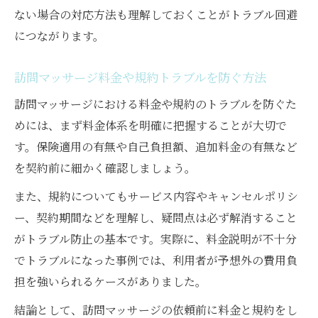
ない場合の対応方法も理解しておくことがトラブル回避
につながります。
訪問マッサージ料金や規約トラブルを防ぐ方法
訪問マッサージにおける料金や規約のトラブルを防ぐた
めには、まず料金体系を明確に把握することが大切で
す。保険適用の有無や自己負担額、追加料金の有無など
を契約前に細かく確認しましょう。
また、規約についてもサービス内容やキャンセルポリシ
ー、契約期間などを理解し、疑問点は必ず解消すること
がトラブル防止の基本です。実際に、料金説明が不十分
でトラブルになった事例では、利用者が予想外の費用負
担を強いられるケースがありました。
結論として、訪問マッサージの依頼前に料金と規約をし