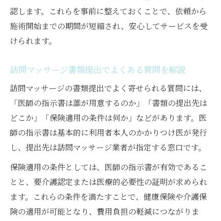
認します。これらを事前に整えておくことで、依頼から
施術開始までの期間が短縮され、安心してサービスを受
けられます。
訪問マッサージ書類提出でよくある質問を解説
訪問マッサージの書類提出でよく寄せられる質問には、
「医師の指示書は誰が用意するのか」「書類の提出先は
どこか」「保険適用の条件は何か」などがあります。医
師の指示書は基本的に利用者本人のかかりつけ医が発行
し、提出先は訪問マッサージ業者が指定する窓口です。
保険適用の条件としては、医師の指示書が有効であるこ
とと、要介護認定または医療的必要性の証明が求められ
ます。これらの条件を満たすことで、健康保険や介護保
険の適用が可能となり、費用負担の軽減につながりま