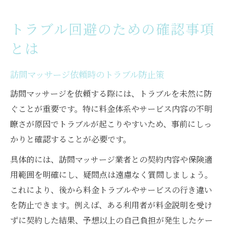
トラブル回避のための確認事項
とは
訪問マッサージ依頼時のトラブル防止策
訪問マッサージを依頼する際には、トラブルを未然に防
ぐことが重要です。特に料金体系やサービス内容の不明
瞭さが原因でトラブルが起こりやすいため、事前にしっ
かりと確認することが必要です。
具体的には、訪問マッサージ業者との契約内容や保険適
用範囲を明確にし、疑問点は遠慮なく質問しましょう。
これにより、後から料金トラブルやサービスの行き違い
を防止できます。例えば、ある利用者が料金説明を受け
ずに契約した結果、予想以上の自己負担が発生したケー