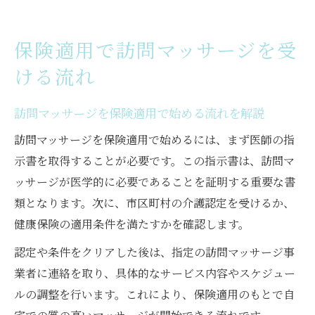
保険適用で訪問マッサージを受
ける流れ
訪問マッサージを保険適用で始める流れを解説
訪問マッサージを保険適用で始めるには、まず医師の指
示書を取得することが必要です。この指示書は、訪問マ
ッサージが医学的に必要であることを証明する重要な書
類となります。次に、市区町村の介護認定を受けるか、
健康保険の適用条件を満たすかを確認します。
認定や条件をクリアした後は、指定の訪問マッサージ事
業者に連絡を取り、具体的なサービス内容やスケジュー
ルの調整を行います。これにより、保険適用のもとで自