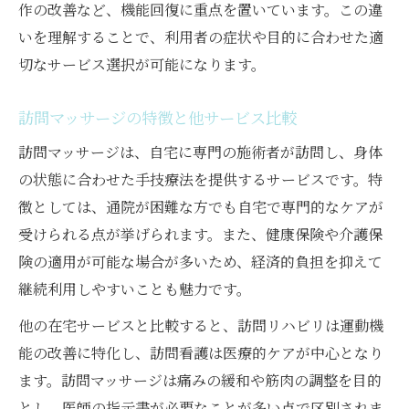
作の改善など、機能回復に重点を置いています。この違
いを理解することで、利用者の症状や目的に合わせた適
切なサービス選択が可能になります。
訪問マッサージの特徴と他サービス比較
訪問マッサージは、自宅に専門の施術者が訪問し、身体
の状態に合わせた手技療法を提供するサービスです。特
徴としては、通院が困難な方でも自宅で専門的なケアが
受けられる点が挙げられます。また、健康保険や介護保
険の適用が可能な場合が多いため、経済的負担を抑えて
継続利用しやすいことも魅力です。
他の在宅サービスと比較すると、訪問リハビリは運動機
能の改善に特化し、訪問看護は医療的ケアが中心となり
ます。訪問マッサージは痛みの緩和や筋肉の調整を目的
とし、医師の指示書が必要なことが多い点で区別されま