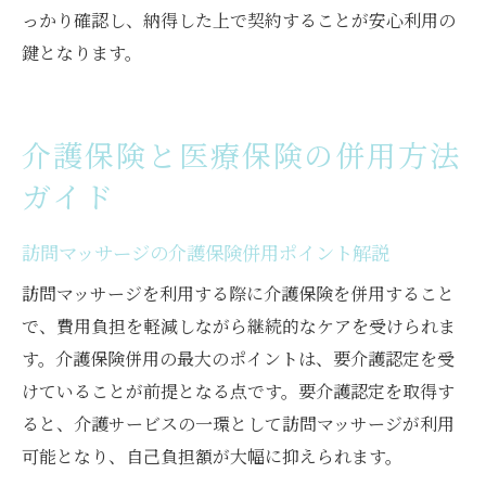
っかり確認し、納得した上で契約することが安心利用の
鍵となります。
介護保険と医療保険の併用方法
ガイド
訪問マッサージの介護保険併用ポイント解説
訪問マッサージを利用する際に介護保険を併用すること
で、費用負担を軽減しながら継続的なケアを受けられま
す。介護保険併用の最大のポイントは、要介護認定を受
けていることが前提となる点です。要介護認定を取得す
ると、介護サービスの一環として訪問マッサージが利用
可能となり、自己負担額が大幅に抑えられます。