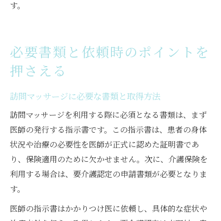
す。
必要書類と依頼時のポイントを
押さえる
訪問マッサージに必要な書類と取得方法
訪問マッサージを利用する際に必須となる書類は、まず
医師の発行する指示書です。この指示書は、患者の身体
状況や治療の必要性を医師が正式に認めた証明書であ
り、保険適用のために欠かせません。次に、介護保険を
利用する場合は、要介護認定の申請書類が必要となりま
す。
医師の指示書はかかりつけ医に依頼し、具体的な症状や