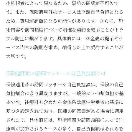
や施術者によって異なるため、事前の確認が不可欠で
す。また、保険適用外のサービスは全額自己負担となる
ため、費用が高額になる可能性があります。さらに、施
術内容や訪問頻度について明確な契約を結ぶことがトラ
ブル防止に繋がります。具体的には、料金表の提示やサ
ービス内容の説明を求め、納得した上で契約することが
大切です。
保険適用時の訪問マッサージ自己負担額とは
保険適用時の訪問マッサージ自己負担額は、保険の自己
負担割合により異なりますが、一般的に1〜3割負担が基
本です。往療料も含めた料金体系は厚生労働省の基準に
基づき設定されており、医師の同意書がある場合に適用
されます。具体的には、施術時間や訪問距離によって往
療料が加算されるケースが多く、自己負担額はそれらを