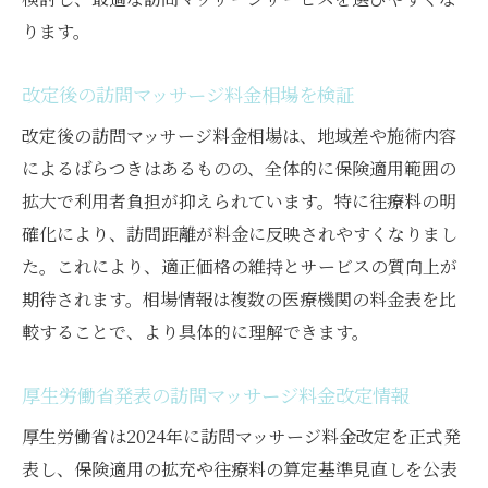
ります。
改定後の訪問マッサージ料金相場を検証
改定後の訪問マッサージ料金相場は、地域差や施術内容
によるばらつきはあるものの、全体的に保険適用範囲の
拡大で利用者負担が抑えられています。特に往療料の明
確化により、訪問距離が料金に反映されやすくなりまし
た。これにより、適正価格の維持とサービスの質向上が
期待されます。相場情報は複数の医療機関の料金表を比
較することで、より具体的に理解できます。
厚生労働省発表の訪問マッサージ料金改定情報
厚生労働省は2024年に訪問マッサージ料金改定を正式発
表し、保険適用の拡充や往療料の算定基準見直しを公表