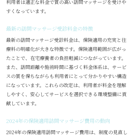
利用者は適正な料金で質の高い訪問マッサージを受けや
すくなっています。
最新の訪問マッサージ受診料金の特徴
最新の訪問マッサージ受診料金は、保険適用の充実と往
療料の明確化が大きな特徴です。保険適用範囲が広がっ
たことで、在宅療養者の負担軽減につながっています。
また、訪問距離や施術時間に基づく料金体系は、サービ
スの質を保ちながらも利用者にとって分かりやすい構造
になっています。これらの改定は、利用者が料金を理解
しやすく、安心してサービスを選択できる環境整備に貢
献しています。
2024年の保険適用訪問マッサージ費用の動向
2024年の保険適用訪問マッサージ費用は、制度の見直し