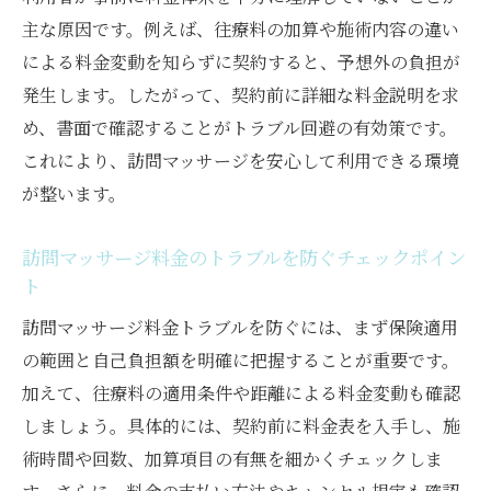
主な原因です。例えば、往療料の加算や施術内容の違い
による料金変動を知らずに契約すると、予想外の負担が
発生します。したがって、契約前に詳細な料金説明を求
め、書面で確認することがトラブル回避の有効策です。
これにより、訪問マッサージを安心して利用できる環境
が整います。
訪問マッサージ料金のトラブルを防ぐチェックポイン
ト
訪問マッサージ料金トラブルを防ぐには、まず保険適用
の範囲と自己負担額を明確に把握することが重要です。
加えて、往療料の適用条件や距離による料金変動も確認
しましょう。具体的には、契約前に料金表を入手し、施
術時間や回数、加算項目の有無を細かくチェックしま