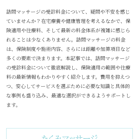
訪問マッサージの受診料金について、疑問や不安を感じ
ていませんか？在宅療養や健康管理を考えるなかで、保
険適用や往療料、そして最新の料金体系が複雑に感じら
れることは少なくありません。訪問マッサージの料金
は、保険制度や施術内容、さらには距離や加算項目など
多くの要素で決まります。本記事では、訪問マッサージ
の受診料金について徹底解説し、保険適用の範囲や往療
料の最新情報もわかりやすく紹介します。費用を抑えつ
つ、安心してサービスを選ぶために必要な知識と具体的
な事例も盛り込み、最適な選択ができるようサポートし
ます。