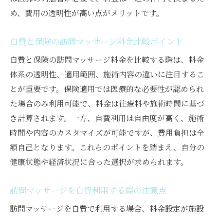
め、費用の透明性が高い点がメリットです。
自費と保険の訪問マッサージ料金比較ポイント
自費と保険の訪問マッサージ料金を比較する際は、料金
体系の透明性、適用範囲、施術内容の違いに注目するこ
とが重要です。保険適用では医療的な必要性が認められ
た場合のみ利用可能で、料金は往療料や施術時間に基づ
き計算されます。一方、自費利用は自由度が高く、施術
時間や内容のカスタマイズが可能ですが、費用負担は全
額自己となります。これらのポイントを踏まえ、自分の
健康状態や経済状況に合った選択が求められます。
訪問マッサージを自費利用する際の注意点
訪問マッサージを自費で利用する場合、料金設定が施設