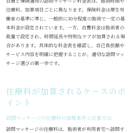
自費と保険適用の訪問マッサージ料金表は、施術時間や
往療料、加算項目ごとに異なります。保険料金は厚生労
働省の基準に準じ、一般的に30分程度の施術で一定の基
本料金が設定されています。一方、自費料金は施術者の
裁量で設定され、時間延長や特別なケアが加算される場
合があります。具体的な料金表を確認し、自己負担額や
サービス内容を明確に把握することが、適切な訪問マッ
サージ選びの第一歩です。
往療料が加算されるケースのポ
イント
訪問マッサージの往療料の加算条件と計算方法
訪問マッサージの往療料は、施術者が利用者宅へ訪問す