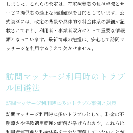
しました。これらの改定は、在宅療養者の負担軽減とサ
ービス提供者の適正な報酬確保を目的としています。公
式資料には、改定の背景や具体的な料金体系の詳細が記
載されており、利用者・事業者双方にとって重要な情報
源となっています。最新情報の把握は、安心して訪問マ
ッサージを利用するうえで欠かせません。
訪問マッサージ利用時のトラブ
ル回避法
訪問マッサージ利用時に多いトラブル事例と対策
訪問マッサージ利用時に多いトラブルとして、料金の不
明瞭さや保険適用範囲の誤解が挙げられます。これらは
利用者が事前に料金体系を十分に理解していないことが