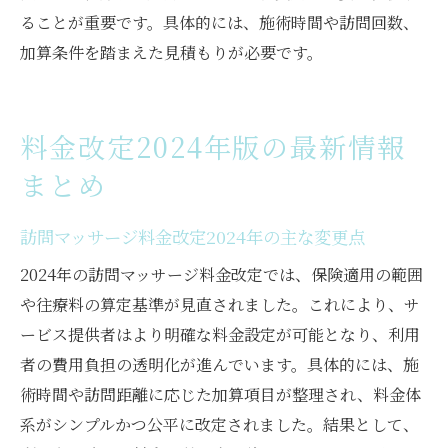
ることが重要です。具体的には、施術時間や訪問回数、
加算条件を踏まえた見積もりが必要です。
料金改定2024年版の最新情報
まとめ
訪問マッサージ料金改定2024年の主な変更点
2024年の訪問マッサージ料金改定では、保険適用の範囲
や往療料の算定基準が見直されました。これにより、サ
ービス提供者はより明確な料金設定が可能となり、利用
者の費用負担の透明化が進んでいます。具体的には、施
術時間や訪問距離に応じた加算項目が整理され、料金体
系がシンプルかつ公平に改定されました。結果として、