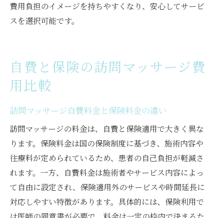
費用負担のイメージを持ちやすくなり、安心してサービ
スを選択可能です。
自費と保険の訪問マッサージ費
用比較
訪問マッサージ自費料金と保険料金の違い
訪問マッサージの料金は、自費と保険適用で大きく異な
ります。保険料金は国の保険制度に基づき、施術内容や
往療料が定められているため、患者の自己負担が軽減さ
れます。一方、自費料金は施術者やサービス内容によっ
て自由に設定され、保険適用外のサービスや時間延長に
対応しやすい特徴があります。具体的には、保険利用で
は医師の同意書が必要で、料金は一定の枠内で決まるた