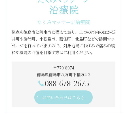
たくみマッサージ治療院
拠点を徳島市と阿南市に構えており、二つの市内のほか石
井町や勝浦町、小松島市、藍住町、北島町などで訪問マッ
サージを行っていますので、対象地域にお住みで痛みの緩
和や機能の回復を目指す方はご利用ください。
〒770-8074
徳島県徳島市八万町下福万4-3
088-678-2675
お問い合わせはこちら