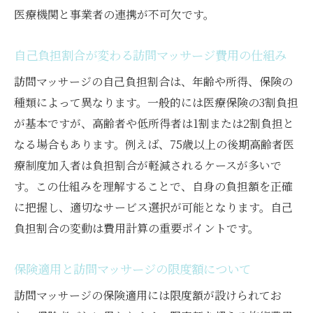
医療機関と事業者の連携が不可欠です。
自己負担割合が変わる訪問マッサージ費用の仕組み
訪問マッサージの自己負担割合は、年齢や所得、保険の
種類によって異なります。一般的には医療保険の3割負担
が基本ですが、高齢者や低所得者は1割または2割負担と
なる場合もあります。例えば、75歳以上の後期高齢者医
療制度加入者は負担割合が軽減されるケースが多いで
す。この仕組みを理解することで、自身の負担額を正確
に把握し、適切なサービス選択が可能となります。自己
負担割合の変動は費用計算の重要ポイントです。
保険適用と訪問マッサージの限度額について
訪問マッサージの保険適用には限度額が設けられてお