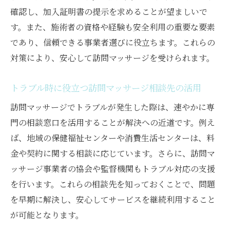
確認し、加入証明書の提示を求めることが望ましいで
す。また、施術者の資格や経験も安全利用の重要な要素
であり、信頼できる事業者選びに役立ちます。これらの
対策により、安心して訪問マッサージを受けられます。
トラブル時に役立つ訪問マッサージ相談先の活用
訪問マッサージでトラブルが発生した際は、速やかに専
門の相談窓口を活用することが解決への近道です。例え
ば、地域の保健福祉センターや消費生活センターは、料
金や契約に関する相談に応じています。さらに、訪問マ
ッサージ事業者の協会や監督機関もトラブル対応の支援
を行います。これらの相談先を知っておくことで、問題
を早期に解決し、安心してサービスを継続利用すること
が可能となります。