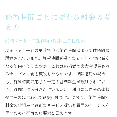
施術時間ごとに変わる料金の考
え方
訪問マッサージ施術時間別料金の仕組み
訪問マッサージの受診料金は施術時間によって体系的に
設定されています。施術時間が長くなるほど料金は高く
なる傾向にありますが、これは施術者の労力や提供され
るサービスの質を反映したものです。保険適用の場合
も、施術時間に応じた一定の基準料金が設けられてお
り、時間別に区分されているため、利用者は自分の体調
やニーズに合わせて選択可能です。つまり、施術時間別
料金の仕組みは適正なサービス提供と費用のバランスを
保つために不可欠な要素と言えます。