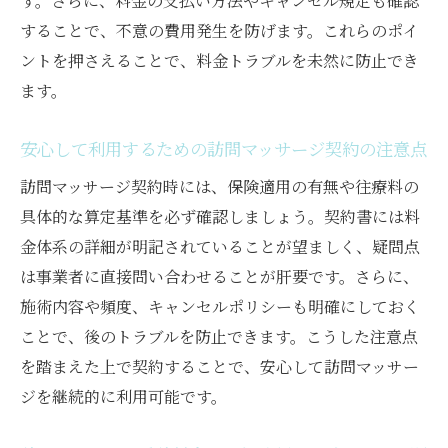
す。さらに、料金の支払い方法やキャンセル規定も確認
することで、不意の費用発生を防げます。これらのポイ
ントを押さえることで、料金トラブルを未然に防止でき
ます。
安心して利用するための訪問マッサージ契約の注意点
訪問マッサージ契約時には、保険適用の有無や往療料の
具体的な算定基準を必ず確認しましょう。契約書には料
金体系の詳細が明記されていることが望ましく、疑問点
は事業者に直接問い合わせることが肝要です。さらに、
施術内容や頻度、キャンセルポリシーも明確にしておく
ことで、後のトラブルを防止できます。こうした注意点
を踏まえた上で契約することで、安心して訪問マッサー
ジを継続的に利用可能です。