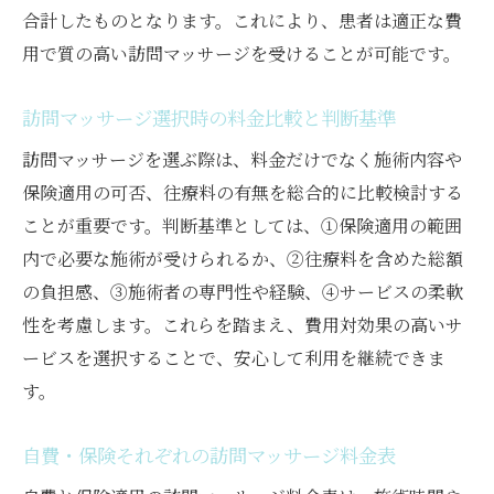
合計したものとなります。これにより、患者は適正な費
用で質の高い訪問マッサージを受けることが可能です。
訪問マッサージ選択時の料金比較と判断基準
訪問マッサージを選ぶ際は、料金だけでなく施術内容や
保険適用の可否、往療料の有無を総合的に比較検討する
ことが重要です。判断基準としては、①保険適用の範囲
内で必要な施術が受けられるか、②往療料を含めた総額
の負担感、③施術者の専門性や経験、④サービスの柔軟
性を考慮します。これらを踏まえ、費用対効果の高いサ
ービスを選択することで、安心して利用を継続できま
す。
自費・保険それぞれの訪問マッサージ料金表