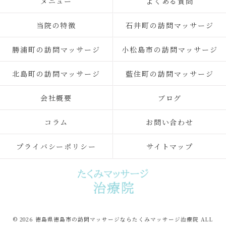
メニュー
よくある質問
当院の特徴
石井町の訪問マッサージ
勝浦町の訪問マッサージ
小松島市の訪問マッサージ
北島町の訪問マッサージ
藍住町の訪問マッサージ
会社概要
ブログ
コラム
お問い合わせ
プライバシーポリシー
サイトマップ
© 2026 徳島県徳島市の訪問マッサージならたくみマッサージ治療院 ALL