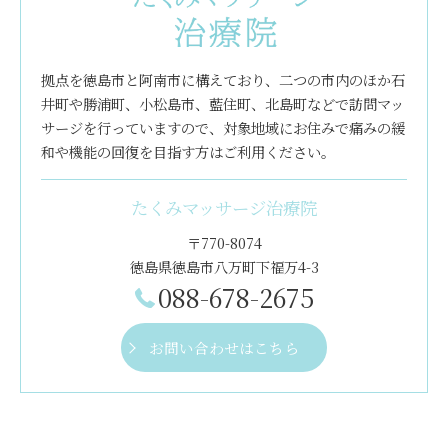
拠点を徳島市と阿南市に構えており、二つの市内のほか石
井町や勝浦町、小松島市、藍住町、北島町などで訪問マッ
サージを行っていますので、対象地域にお住みで痛みの緩
和や機能の回復を目指す方はご利用ください。
たくみマッサージ治療院
〒770-8074
徳島県徳島市八万町下福万4-3
088-678-2675
お問い合わせはこちら