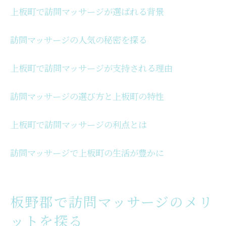
上板町で訪問マッサージが選ばれる背景
訪問マッサージの人気の秘密を探る
上板町で訪問マッサージが支持される理由
訪問マッサージの選び方と上板町の特性
上板町で訪問マッサージの利点とは
訪問マッサージで上板町の生活が豊かに
板野郡で訪問マッサージのメリ
ットを探る