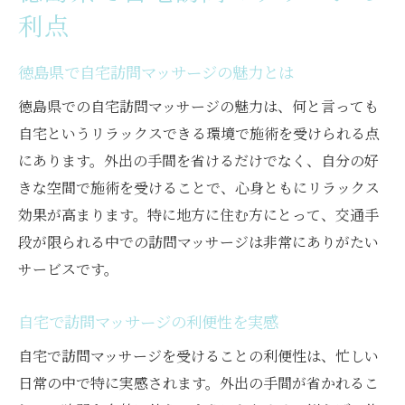
利点
徳島県で自宅訪問マッサージの魅力とは
徳島県での自宅訪問マッサージの魅力は、何と言っても
自宅というリラックスできる環境で施術を受けられる点
にあります。外出の手間を省けるだけでなく、自分の好
きな空間で施術を受けることで、心身ともにリラックス
効果が高まります。特に地方に住む方にとって、交通手
段が限られる中での訪問マッサージは非常にありがたい
サービスです。
自宅で訪問マッサージの利便性を実感
自宅で訪問マッサージを受けることの利便性は、忙しい
日常の中で特に実感されます。外出の手間が省かれるこ