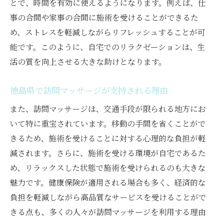
とで、時間を有効に使えるようになります。例えば、仕
事の合間や家事の合間に施術を受けることができるた
め、ストレスを軽減しながらリフレッシュすることが可
能です。このように、自宅でのリラクゼーションは、生
活の質を向上させる大きな助けとなります。
徳島県で訪問マッサージが支持される理由
また、訪問マッサージは、交通手段が限られる地方にお
いて特に重宝されています。移動の手間を省くことがで
きるため、施術を受けることに対する心理的な負担が軽
減されます。さらに、施術を受ける環境が自宅であるた
め、リラックスした状態で施術を受けられるのも大きな
魅力です。健康保険が適用される場合も多く、経済的な
負担を軽減しながら高品質なサービスを受けることがで
きる点も、多くの人々が訪問マッサージを利用する理由