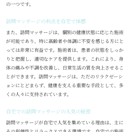
の一つです。
訪問マッサージの利点を自宅で体感
また、訪問マッサージは、個別の健康状態に応じた施術
が可能であり、特に高齢者や体調に不安を感じる方にと
っては非常に有益です。施術者は、患者の状態をしっか
りと把握し、適切なケアを提供します。これにより、身
体の痛みや不調を改善し、日常生活の質を向上させるこ
とができます。訪問マッサージは、ただのリラクゼーシ
ョンにとどまらず、健康を支える重要な手段として、多
くの人々に支持されています。
自宅での訪問マッサージの人気の秘密
訪問マッサージが自宅で人気を集めている理由は、主に
その利便性とリラックスできる環境です。自宅での施術