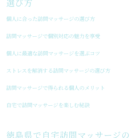
選び方
個人に合った訪問マッサージの選び方
訪問マッサージで個別対応の魅力を享受
個人に最適な訪問マッサージを選ぶコツ
ストレスを解消する訪問マッサージの選び方
訪問マッサージで得られる個人のメリット
自宅で訪問マッサージを楽しむ秘訣
徳島県で自宅訪問マッサージの