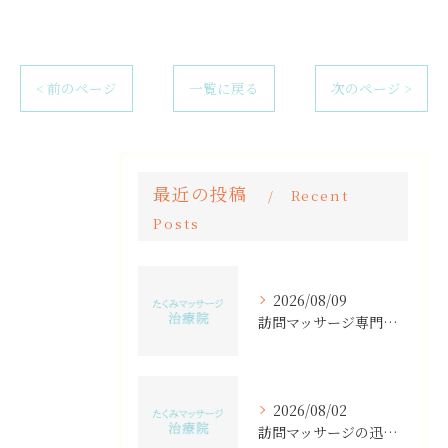
< 前のページ
一覧に戻る
次のページ >
最近の投稿
Recent
Posts
2026/08/09
訪問マッサージ専門事業を安全に始める資格や料金相場と禁忌ポイント解説
2026/08/02
訪問マッサージの迅速対応で徳島県名東郡佐那河内村の通院負担を減らす方法