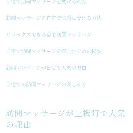
自宅で訪問マッサージを受ける利点
徳島県で自宅訪問マッサージの利点
徳島県で自宅訪問マッサージの魅力とは
訪問マッサージを自宅で快適に受ける方法
自宅で訪問マッサージの利便性を実感
リラックスできる自宅訪問マッサージ
徳島県で訪問マッサージが支持される理由
訪問マッサージの利点を自宅で体感
自宅で訪問マッサージを楽しむための秘訣
自宅での訪問マッサージの人気の秘密
徳島県で訪問マッサージが注目される理由
訪問マッサージが自宅で人気の理由
自宅での訪問マッサージの楽しみ方
訪問マッサージが上板町で人気
の理由