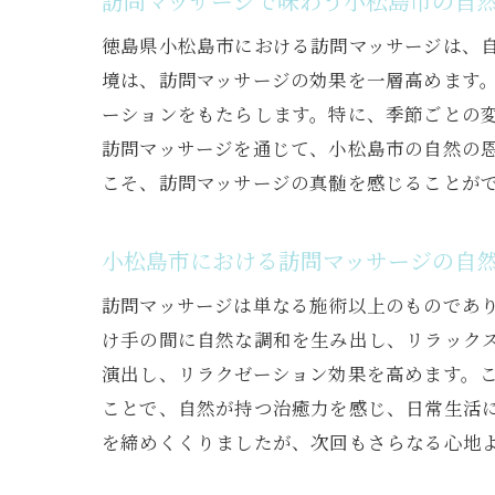
訪問マッサージで味わう小松島市の自
徳島県小松島市における訪問マッサージは、
境は、訪問マッサージの効果を一層高めます
ーションをもたらします。特に、季節ごとの
訪問マッサージを通じて、小松島市の自然の
こそ、訪問マッサージの真髄を感じることが
小松島市における訪問マッサージの自
訪問マッサージは単なる施術以上のものであ
け手の間に自然な調和を生み出し、リラック
演出し、リラクゼーション効果を高めます。
ことで、自然が持つ治癒力を感じ、日常生活
を締めくくりましたが、次回もさらなる心地