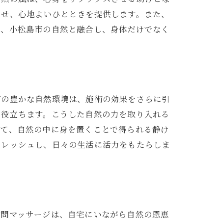
させ、心地よいひとときを提供します。また、
は、小松島市の自然と融合し、身体だけでなく
市の豊かな自然環境は、施術の効果をさらに引
に役立ちます。こうした自然の力を取り入れる
して、自然の中に身を置くことで得られる静け
フレッシュし、日々の生活に活力をもたらしま
訪問マッサージは、自宅にいながら自然の恩恵