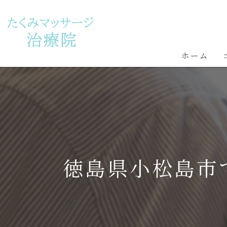
ホーム
徳島県小松島市