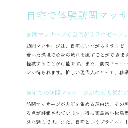
自宅で体験訪問マッ
訪問マッサージで自宅がリラクゼーシ
訪問マッサージは、自宅にいながらリラクゼ
着いた環境で心身の疲れを癒すことができま
軽減することが可能です。また、訪問マッサ
ンが得られます。忙しい現代人にとって、移
自宅での訪問マッサージがなぜ人気な
訪問マッサージが人気を集める理由は、その
る点が評価されています。特に徳島県小松島
きな魅力です。また、自宅というプライベー