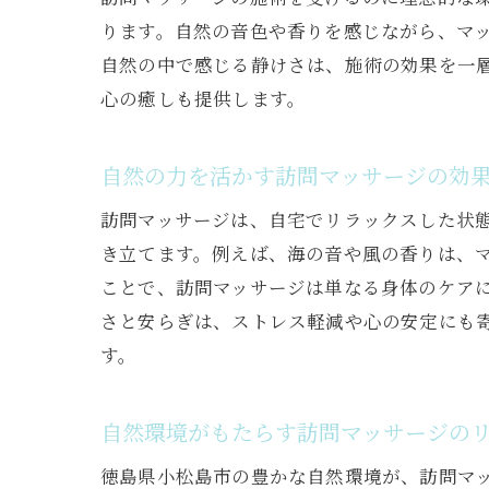
ります。自然の音色や香りを感じながら、マ
自然の中で感じる静けさは、施術の効果を一
心の癒しも提供します。
自然の力を活かす訪問マッサージの効
訪問マッサージは、自宅でリラックスした状
き立てます。例えば、海の音や風の香りは、
ことで、訪問マッサージは単なる身体のケア
さと安らぎは、ストレス軽減や心の安定にも
す。
自然環境がもたらす訪問マッサージの
徳島県小松島市の豊かな自然環境が、訪問マ