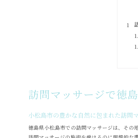
訪問マッサージで徳
小松島市の豊かな自然に包まれた訪問
徳島県小松島市での訪問マッサージは、その
訪問マッサージの施術を受けるのに理想的な