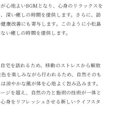
が心地よいBGMとなり、心身のリラックスを
し、深い癒しの時間を提供します。さらに、訪
の健康改善にも寄与します。このように小松島
せない癒しの時間を提供します。
接自宅を訪れるため、移動のストレスから解放
景色を楽しみながら行われるため、自然そのも
には涼やかな風が体を心地よく包み込みます。
サージを超え、自然の力と施術の技術が一体と
ら心身をリフレッシュさせる新しいライフスタ