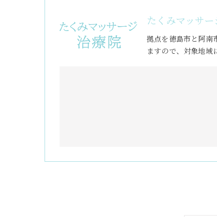
たくみマッサー
拠点を徳島市と阿南
ますので、対象地域