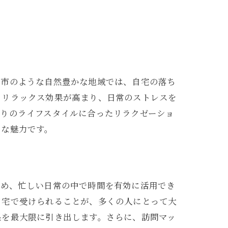
島市のような自然豊かな地域では、自宅の落ち
、リラックス効果が高まり、日常のストレスを
とりのライフスタイルに合ったリラクゼーショ
きな魅力です。
ため、忙しい日常の中で時間を有効に活用でき
自宅で受けられることが、多くの人にとって大
果を最大限に引き出します。さらに、訪問マッ