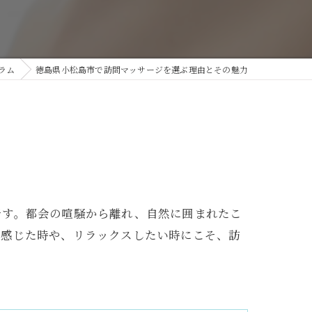
ラム
徳島県小松島市で訪問マッサージを選ぶ理由とその魅力
です。都会の喧騒から離れ、自然に囲まれたこ
を感じた時や、リラックスしたい時にこそ、訪