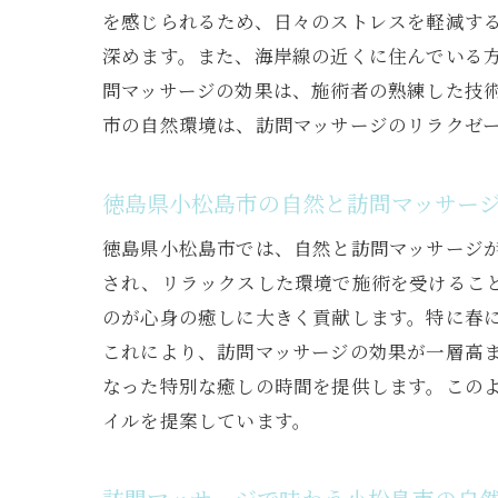
を感じられるため、日々のストレスを軽減す
深めます。また、海岸線の近くに住んでいる
問マッサージの効果は、施術者の熟練した技
市の自然環境は、訪問マッサージのリラクゼ
徳島県小松島市の自然と訪問マッサー
徳島県小松島市では、自然と訪問マッサージ
され、リラックスした環境で施術を受けるこ
のが心身の癒しに大きく貢献します。特に春
これにより、訪問マッサージの効果が一層高
なった特別な癒しの時間を提供します。この
イルを提案しています。