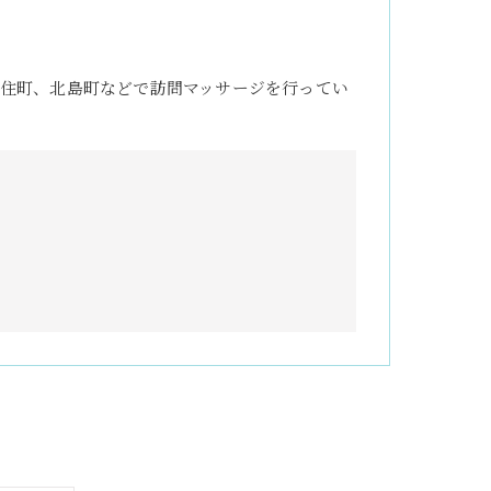
住町、北島町などで訪問マッサージを行ってい