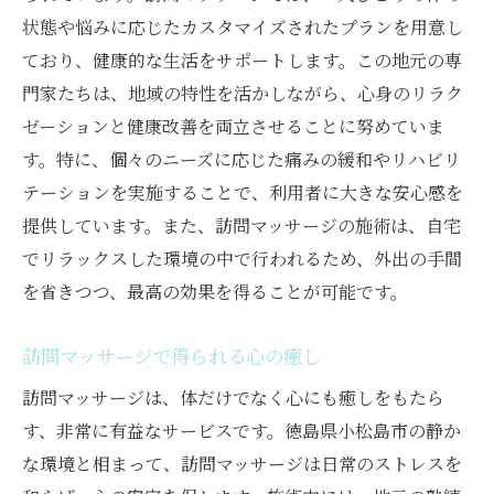
状態や悩みに応じたカスタマイズされたプランを用意し
ており、健康的な生活をサポートします。この地元の専
門家たちは、地域の特性を活かしながら、心身のリラク
ゼーションと健康改善を両立させることに努めていま
す。特に、個々のニーズに応じた痛みの緩和やリハビリ
テーションを実施することで、利用者に大きな安心感を
提供しています。また、訪問マッサージの施術は、自宅
でリラックスした環境の中で行われるため、外出の手間
を省きつつ、最高の効果を得ることが可能です。
訪問マッサージで得られる心の癒し
訪問マッサージは、体だけでなく心にも癒しをもたら
す、非常に有益なサービスです。徳島県小松島市の静か
な環境と相まって、訪問マッサージは日常のストレスを