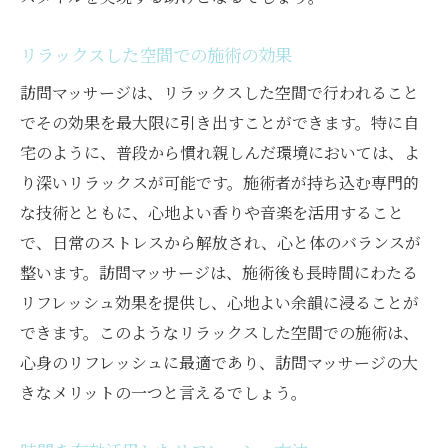
リラックスした空間での施術の効果
訪問マッサージは、リラックスした空間で行われること
でその効果を最大限に引き出すことができます。特に自
宅のように、普段から慣れ親しんだ環境においては、よ
り深いリラックスが可能です。施術者が持ち込む専門的
な技術とともに、心地よい香りや音楽を活用すること
で、日常のストレスから解放され、心と体のバランスが
整います。訪問マッサージは、施術後も長時間にわたる
リフレッシュ効果を提供し、心地よい余韻に浸ることが
できます。このようなリラックスした空間での施術は、
心身のリフレッシュに最適であり、訪問マッサージの大
きなメリットの一つと言えるでしょう。