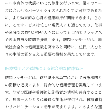
ールや身体の状態に応じた施術を行います。個々のニー
ズに合わせたパーソナライズされたケアが可能であるた
め、より効果的な心身の健康維持が期待できます。さら
に、このサービスは忙しい現代人にも適しており、仕事
や家庭での負担が多い人々にとっても自宅でリラックス
できる貴重な時間を提供します。訪問マッサージは、地
域社会全体の健康意識を高めると同時に、住民一人ひと
りの生活の質を支える重要な役割を果たしています。
医療機関との連携による総合的な健康管理
訪問マッサージは、徳島県小松島市において医療機関と
の密接な連携により、総合的な健康管理を実現していま
す。地元の医師や看護師と施術者が情報を共有すること
で、患者一人ひとりに最適な施術が提供され、健康維持
やリハビリテーション効果が高まります。このような連