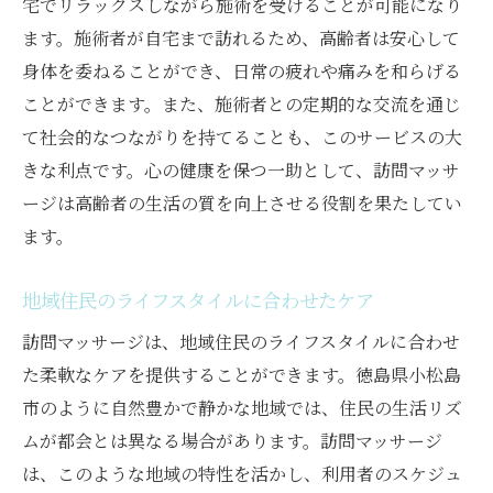
宅でリラックスしながら施術を受けることが可能になり
ます。施術者が自宅まで訪れるため、高齢者は安心して
身体を委ねることができ、日常の疲れや痛みを和らげる
ことができます。また、施術者との定期的な交流を通じ
て社会的なつながりを持てることも、このサービスの大
きな利点です。心の健康を保つ一助として、訪問マッサ
ージは高齢者の生活の質を向上させる役割を果たしてい
ます。
地域住民のライフスタイルに合わせたケア
訪問マッサージは、地域住民のライフスタイルに合わせ
た柔軟なケアを提供することができます。徳島県小松島
市のように自然豊かで静かな地域では、住民の生活リズ
ムが都会とは異なる場合があります。訪問マッサージ
は、このような地域の特性を活かし、利用者のスケジュ