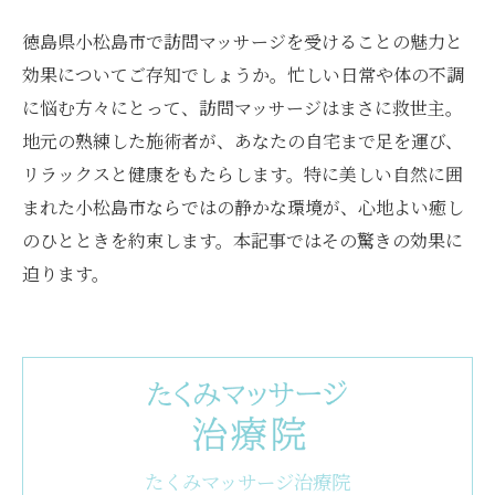
徳島県小松島市で訪問マッサージを受けることの魅力と
効果についてご存知でしょうか。忙しい日常や体の不調
に悩む方々にとって、訪問マッサージはまさに救世主。
地元の熟練した施術者が、あなたの自宅まで足を運び、
リラックスと健康をもたらします。特に美しい自然に囲
まれた小松島市ならではの静かな環境が、心地よい癒し
のひとときを約束します。本記事ではその驚きの効果に
迫ります。
たくみマッサージ治療院