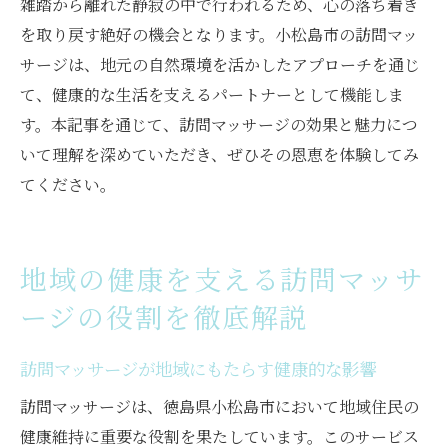
雑踏から離れた静寂の中で行われるため、心の落ち着き
を取り戻す絶好の機会となります。小松島市の訪問マッ
サージは、地元の自然環境を活かしたアプローチを通じ
て、健康的な生活を支えるパートナーとして機能しま
す。本記事を通じて、訪問マッサージの効果と魅力につ
いて理解を深めていただき、ぜひその恩恵を体験してみ
てください。
地域の健康を支える訪問マッサ
ージの役割を徹底解説
訪問マッサージが地域にもたらす健康的な影響
訪問マッサージは、徳島県小松島市において地域住民の
健康維持に重要な役割を果たしています。このサービス