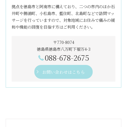
拠点を徳島市と阿南市に構えており、二つの市内のほか石
井町や勝浦町、小松島市、藍住町、北島町などで訪問マッ
サージを行っていますので、対象地域にお住みで痛みの緩
和や機能の回復を目指す方はご利用ください。
〒770-8074
徳島県徳島市八万町下福万4-3
088-678-2675
お問い合わせはこちら