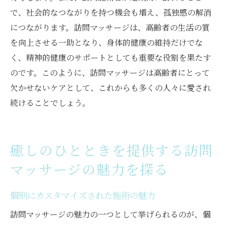
で、社会的なつながりを持つ機会も増え、孤独感の解消
につながります。訪問マッサージは、高齢者の生活の質
を向上させる一助となり、身体的健康の維持だけでな
く、精神的健康のサポートとしても重要な役割を果たす
のです。このように、訪問マッサージは高齢者にとって
欠かせないケアとして、これからも多くの人々に愛され
続けることでしょう。
癒しのひとときを提供する訪問
マッサージの魅力を探る
個別にカスタマイズされた施術の魅力
訪問マッサージの魅力の一つとして挙げられるのが、個