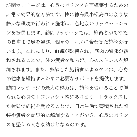
訪問マッサージは、心身のバランスを再構築するための
非常に効果的な方法です。特に徳島県小松島市のような
静かな環境で行われる施術は、心地よいリラクゼーショ
ンを提供します。訪問マッサージでは、施術者があなた
の自宅まで足を運び、個々のニーズに合わせた施術を行
います。これにより、血流が改善され、筋肉の緊張が緩
和されることで、体の疲労を和らげ、心のストレスも解
消されます。また、熟練した施術者によるケアは、心身
の健康を維持するために必要なサポートを提供します。
訪問マッサージの最大の魅力は、施術を受けることで得
られる心身のリフレッシュ感にあります。リラックスし
た状態で施術を受けることで、日常生活で蓄積された緊
張や疲労を効果的に解消することができ、心身のバラン
スを整える大きな助けとなるのです。