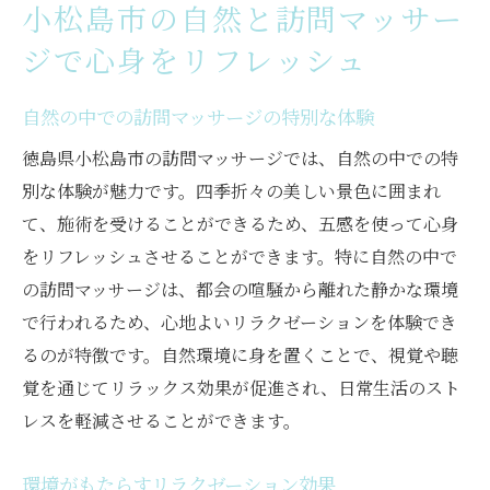
小松島市の自然と訪問マッサー
ジで心身をリフレッシュ
自然の中での訪問マッサージの特別な体験
徳島県小松島市の訪問マッサージでは、自然の中での特
別な体験が魅力です。四季折々の美しい景色に囲まれ
て、施術を受けることができるため、五感を使って心身
をリフレッシュさせることができます。特に自然の中で
の訪問マッサージは、都会の喧騒から離れた静かな環境
で行われるため、心地よいリラクゼーションを体験でき
るのが特徴です。自然環境に身を置くことで、視覚や聴
覚を通じてリラックス効果が促進され、日常生活のスト
レスを軽減させることができます。
環境がもたらすリラクゼーション効果