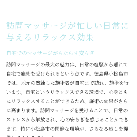
訪問マッサージが忙しい日常に
与えるリラックス効果
自宅でのマッサージがもたらす安らぎ
訪問マッサージの最大の魅力は、日常の喧騒から離れて
自宅で施術を受けられるという点です。徳島県小松島市
では、地元の熟練した施術者が自宅まで訪れ、施術を行
います。自宅というリラックスできる環境で、心身とも
にリラックスすることができるため、施術の効果がさら
に高まります。訪問マッサージを受けることで、日常の
ストレスから解放され、心の安らぎを感じることができ
ます。特に小松島市の閑静な環境が、さらなる癒しを提