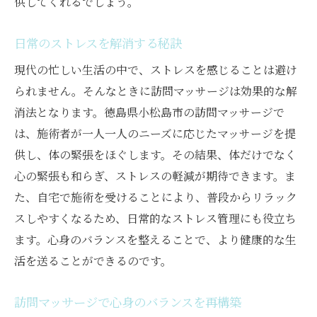
供してくれるでしょう。
日常のストレスを解消する秘訣
現代の忙しい生活の中で、ストレスを感じることは避け
られません。そんなときに訪問マッサージは効果的な解
消法となります。徳島県小松島市の訪問マッサージで
は、施術者が一人一人のニーズに応じたマッサージを提
供し、体の緊張をほぐします。その結果、体だけでなく
心の緊張も和らぎ、ストレスの軽減が期待できます。ま
た、自宅で施術を受けることにより、普段からリラック
スしやすくなるため、日常的なストレス管理にも役立ち
ます。心身のバランスを整えることで、より健康的な生
活を送ることができるのです。
訪問マッサージで心身のバランスを再構築