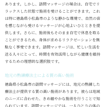
あります。しかし、訪問マッサージの場合は、自宅でリ
ラックスした状態で施術を受けることができます。これ
は特に徳島県小松島市のような静かな環境で、自然の音
を感じながら受けるマッサージが心地よいひとときを提
供します。さらに、施術後もそのまま自宅で休息を取る
ことができるため、身体が求めるリラクゼーションを無
駄なく享受できます。訪問マッサージは、忙しい生活を
送る人々にとって、時間を有効活用しながら健康を維持
するための理想的な選択肢です。
地元の熟練療法士による質の高い施術
徳島県小松島市の訪問マッサージには、地元の熟練した
療法士が提供する質の高い施術があります。彼らは地域
のニーズに合わせた、きめ細やかな施術を行うことで知
られています。訪問マッサージでは、一人ひとりの体の