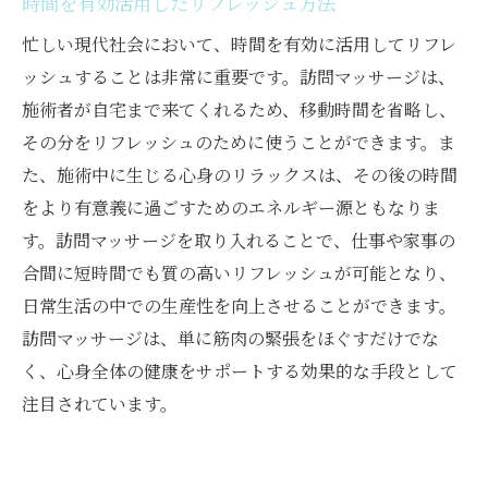
時間を有効活用したリフレッシュ方法
忙しい現代社会において、時間を有効に活用してリフレ
ッシュすることは非常に重要です。訪問マッサージは、
施術者が自宅まで来てくれるため、移動時間を省略し、
その分をリフレッシュのために使うことができます。ま
た、施術中に生じる心身のリラックスは、その後の時間
をより有意義に過ごすためのエネルギー源ともなりま
す。訪問マッサージを取り入れることで、仕事や家事の
合間に短時間でも質の高いリフレッシュが可能となり、
日常生活の中での生産性を向上させることができます。
訪問マッサージは、単に筋肉の緊張をほぐすだけでな
く、心身全体の健康をサポートする効果的な手段として
注目されています。