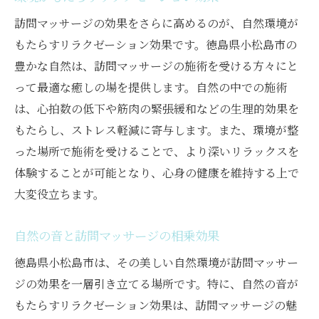
訪問マッサージの効果をさらに高めるのが、自然環境が
もたらすリラクゼーション効果です。徳島県小松島市の
豊かな自然は、訪問マッサージの施術を受ける方々にと
って最適な癒しの場を提供します。自然の中での施術
は、心拍数の低下や筋肉の緊張緩和などの生理的効果を
もたらし、ストレス軽減に寄与します。また、環境が整
った場所で施術を受けることで、より深いリラックスを
体験することが可能となり、心身の健康を維持する上で
大変役立ちます。
自然の音と訪問マッサージの相乗効果
徳島県小松島市は、その美しい自然環境が訪問マッサー
ジの効果を一層引き立てる場所です。特に、自然の音が
もたらすリラクゼーション効果は、訪問マッサージの魅