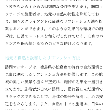
らぎをもたらすための理想的な条件を整えます。訪問マ
ッサージの施術者は、地元の自然の特性を熟知してお
り、個々のクライアントに最適なリフレッシュ方法を提
案することができます。このような効果的な環境での施
術は、日常のストレスを和らげるだけでなく、心身のバ
ランスを保ち続けるための大きな助けとなります。
地元の自然と調和したリフレッシュ方法
訪問マッサージは、徳島県小松島市の特有の自然環境と
見事に調和したリフレッシュ方法を提供します。この地
域の美しい風景や澄んだ空気は、施術の効果を一層引き
立てます。施術者が自宅に訪問し、慣れ親しんだ環境で
リラックスできることで、身体の緊張を解消し、心の安
定をもたらします。また、自然の中での施術は、日常の