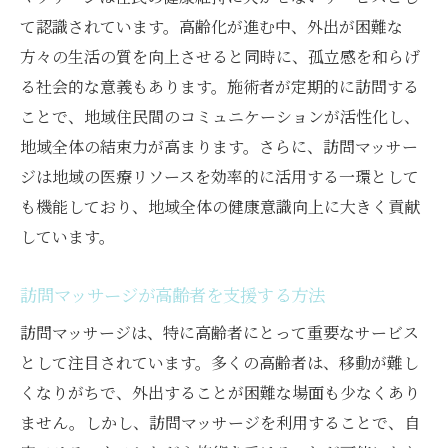
て認識されています。高齢化が進む中、外出が困難な
方々の生活の質を向上させると同時に、孤立感を和らげ
る社会的な意義もあります。施術者が定期的に訪問する
ことで、地域住民間のコミュニケーションが活性化し、
地域全体の結束力が高まります。さらに、訪問マッサー
ジは地域の医療リソースを効率的に活用する一環として
も機能しており、地域全体の健康意識向上に大きく貢献
しています。
訪問マッサージが高齢者を支援する方法
訪問マッサージは、特に高齢者にとって重要なサービス
として注目されています。多くの高齢者は、移動が難し
くなりがちで、外出することが困難な場面も少なくあり
ません。しかし、訪問マッサージを利用することで、自