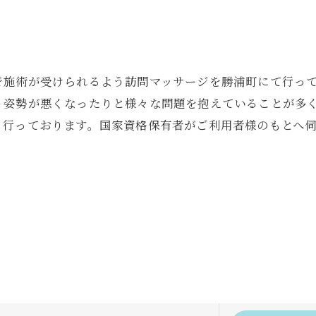
で施術が受けられるよう訪問マッサージを勝浦町にて行っ
り姿勢が悪くなったりと様々な問題を抱えていることが多
も行っております。国家資格保有者がご利用者様のもとへ