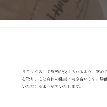
リラックスして施術が受けられるよう、安心
を取り、心と身体の健康に向き合います。勝
いただけるよう尽力いたします。