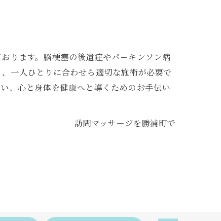
ております。脳梗塞の後遺症やパーキンソン病
く、一人ひとりに合わせら適切な施術が必要で
伺い、心と身体を健康へと導くためのお手伝い
訪問マッサージを勝浦町で