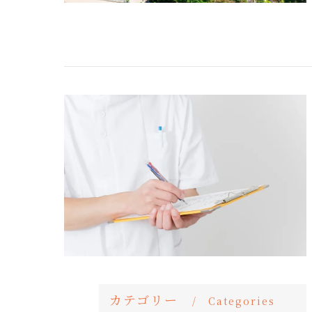
カテゴリー
Categories