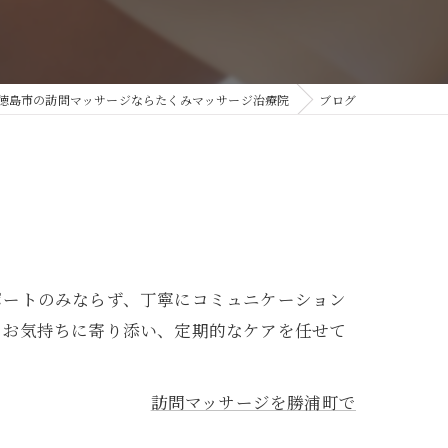
徳島市の訪問マッサージならたくみマッサージ治療院
ブログ
ポートのみならず、丁寧にコミュニケーション
のお気持ちに寄り添い、定期的なケアを任せて
訪問マッサージを勝浦町で