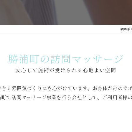
徳島県
勝浦町の訪問マッサージ
安心して施術が受けられる心地よい空間
できる雰囲気づくりにも心がけています。お身体だけのサ
浦町で訪問マッサージ事業を行う会社として、ご利用者様