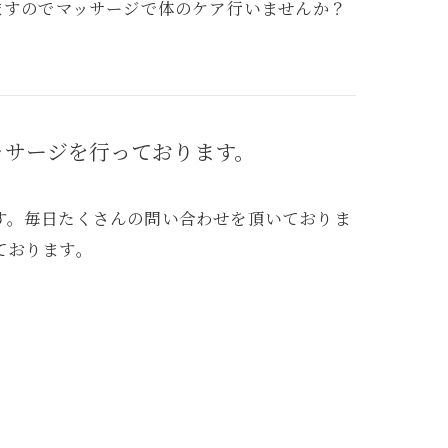
ますのでマッサージで体のケア行いませんか？
ッサージを行っております。
す。毎日たくさんの問い合わせを頂いておりま
ております。