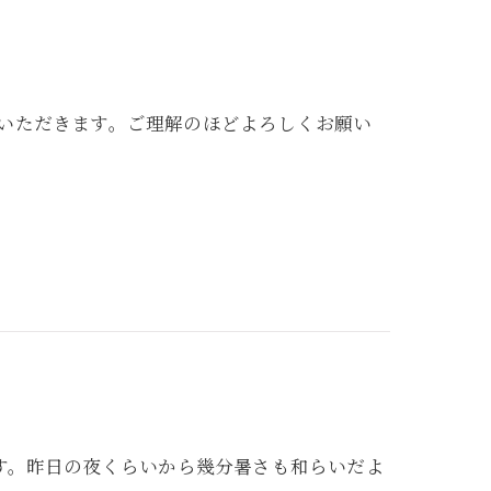
せていただきます。ご理解のほどよろしくお願い
す。昨日の夜くらいから幾分暑さも和らいだよ