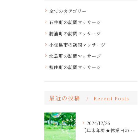
全てのカテゴリー
石井町の訪問マッサージ
勝浦町の訪問マッサージ
小松島市の訪問マッサージ
北島町の訪問マッサージ
藍住町の訪問マッサージ
最近の投稿
Recent Posts
2024/12/26
【年末年始★休業日のお知らせ】